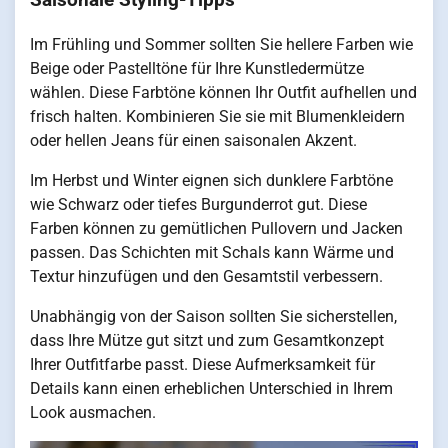
Im Frühling und Sommer sollten Sie hellere Farben wie
Beige oder Pastelltöne für Ihre Kunstledermütze
wählen. Diese Farbtöne können Ihr Outfit aufhellen und
frisch halten. Kombinieren Sie sie mit Blumenkleidern
oder hellen Jeans für einen saisonalen Akzent.
Im Herbst und Winter eignen sich dunklere Farbtöne
wie Schwarz oder tiefes Burgunderrot gut. Diese
Farben können zu gemütlichen Pullovern und Jacken
passen. Das Schichten mit Schals kann Wärme und
Textur hinzufügen und den Gesamtstil verbessern.
Unabhängig von der Saison sollten Sie sicherstellen,
dass Ihre Mütze gut sitzt und zum Gesamtkonzept
Ihrer Outfitfarbe passt. Diese Aufmerksamkeit für
Details kann einen erheblichen Unterschied in Ihrem
Look ausmachen.