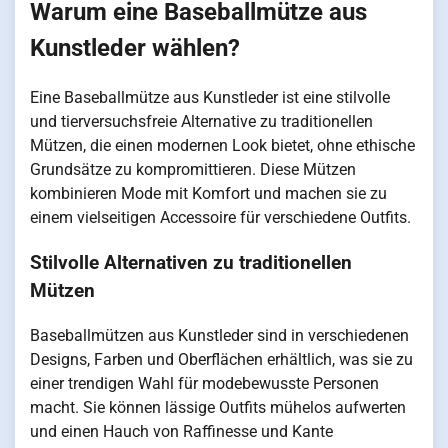
Warum eine Baseballmütze aus
Kunstleder wählen?
Eine Baseballmütze aus Kunstleder ist eine stilvolle
und tierversuchsfreie Alternative zu traditionellen
Mützen, die einen modernen Look bietet, ohne ethische
Grundsätze zu kompromittieren. Diese Mützen
kombinieren Mode mit Komfort und machen sie zu
einem vielseitigen Accessoire für verschiedene Outfits.
Stilvolle Alternativen zu traditionellen
Mützen
Baseballmützen aus Kunstleder sind in verschiedenen
Designs, Farben und Oberflächen erhältlich, was sie zu
einer trendigen Wahl für modebewusste Personen
macht. Sie können lässige Outfits mühelos aufwerten
und einen Hauch von Raffinesse und Kante