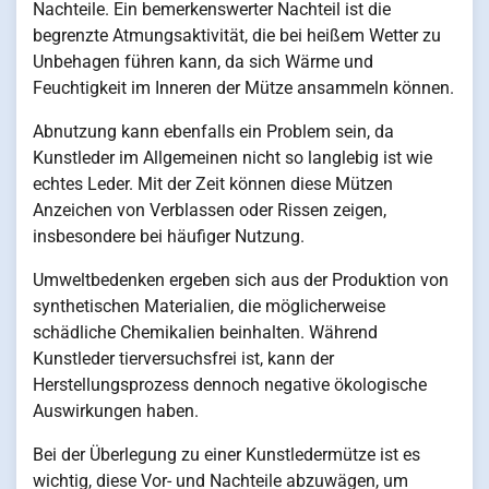
Nachteile. Ein bemerkenswerter Nachteil ist die
begrenzte Atmungsaktivität, die bei heißem Wetter zu
Unbehagen führen kann, da sich Wärme und
Feuchtigkeit im Inneren der Mütze ansammeln können.
Abnutzung kann ebenfalls ein Problem sein, da
Kunstleder im Allgemeinen nicht so langlebig ist wie
echtes Leder. Mit der Zeit können diese Mützen
Anzeichen von Verblassen oder Rissen zeigen,
insbesondere bei häufiger Nutzung.
Umweltbedenken ergeben sich aus der Produktion von
synthetischen Materialien, die möglicherweise
schädliche Chemikalien beinhalten. Während
Kunstleder tierversuchsfrei ist, kann der
Herstellungsprozess dennoch negative ökologische
Auswirkungen haben.
Bei der Überlegung zu einer Kunstledermütze ist es
wichtig, diese Vor- und Nachteile abzuwägen, um