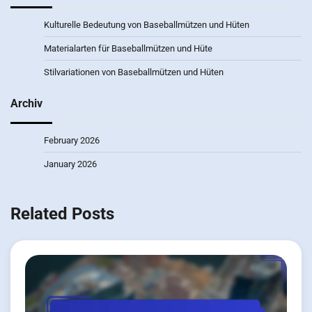
Kulturelle Bedeutung von Baseballmützen und Hüten
Materialarten für Baseballmützen und Hüte
Stilvariationen von Baseballmützen und Hüten
Archiv
February 2026
January 2026
Related Posts