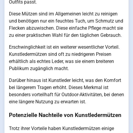
Outfits passt.
Diese Mützen sind im Allgemeinen leicht zu reinigen
und benötigen nur ein feuchtes Tuch, um Schmutz und
Flecken abzuwischen. Diese einfache Pflege macht sie
zu einer praktischen Wahl für den täglichen Gebrauch.
Erschwinglichkeit ist ein weiterer wesentlicher Vorteil.
Kunstledermützen sind oft zu niedrigeren Preisen
erhältlich als echtes Leder, was sie einem breiteren
Publikum zugänglich macht.
Darüber hinaus ist Kunstleder leicht, was den Komfort
bei längerem Tragen erhöht. Dieses Merkmal ist
besonders vorteilhaft für Outdoor-Aktivitäten, bei denen
eine längere Nutzung zu erwarten ist.
Potenzielle Nachteile von Kunstledermützen
Trotz ihrer Vorteile haben Kunstledermützen einige