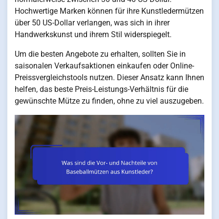
Hochwertige Marken können für ihre Kunstledermützen
über 50 US-Dollar verlangen, was sich in ihrer
Handwerkskunst und ihrem Stil widerspiegelt.
Um die besten Angebote zu erhalten, sollten Sie in
saisonalen Verkaufsaktionen einkaufen oder Online-
Preissvergleichstools nutzen. Dieser Ansatz kann Ihnen
helfen, das beste Preis-Leistungs-Verhältnis für die
gewünschte Mütze zu finden, ohne zu viel auszugeben.