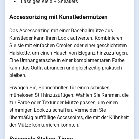
Lässiges Kleid + Sneakers
Accessorizing mit Kunstledermützen
Das Accessorizing mit einer Baseballmütze aus
Kunstleder kann Ihren Look aufwerten. Kombinieren
Sie sie mit einfachen Creolen oder einer geschichteten
Halskette, um einen Hauch von Eleganz hinzuzufügen.
Eine Umhängetasche in einer komplementären Farbe
kann das Outfit abrunden und gleichzeitig praktisch
bleiben.
Erwägen Sie, Sonnenbrillen für einen schicken,
mühelosen Stil hinzuzufügen. Wählen Sie Rahmen, die
zur Farbe oder Textur der Mütze passen, um einen
stimmigen Look zu schaffen. Vermeiden Sie
übermäßig auffällige Accessoires, die mit der Kühnheit
der Mütze konkurrieren könnten.
Saisonale Styling-Tipps