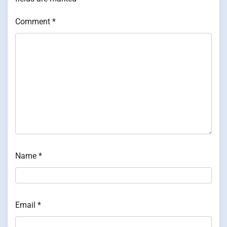
Comment
*
Name
*
Email
*