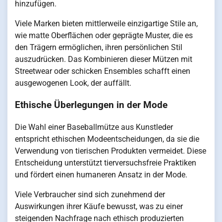
hinzufügen.
Viele Marken bieten mittlerweile einzigartige Stile an,
wie matte Oberflächen oder geprägte Muster, die es
den Trägern ermöglichen, ihren persönlichen Stil
auszudrücken. Das Kombinieren dieser Mützen mit
Streetwear oder schicken Ensembles schafft einen
ausgewogenen Look, der auffällt.
Ethische Überlegungen in der Mode
Die Wahl einer Baseballmütze aus Kunstleder
entspricht ethischen Modeentscheidungen, da sie die
Verwendung von tierischen Produkten vermeidet. Diese
Entscheidung unterstützt tierversuchsfreie Praktiken
und fördert einen humaneren Ansatz in der Mode.
Viele Verbraucher sind sich zunehmend der
Auswirkungen ihrer Käufe bewusst, was zu einer
steigenden Nachfrage nach ethisch produzierten