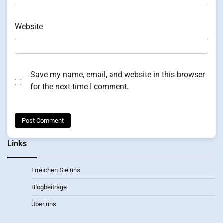
Website
Save my name, email, and website in this browser
for the next time I comment.
Links
Erreichen Sie uns
Blogbeiträge
Über uns