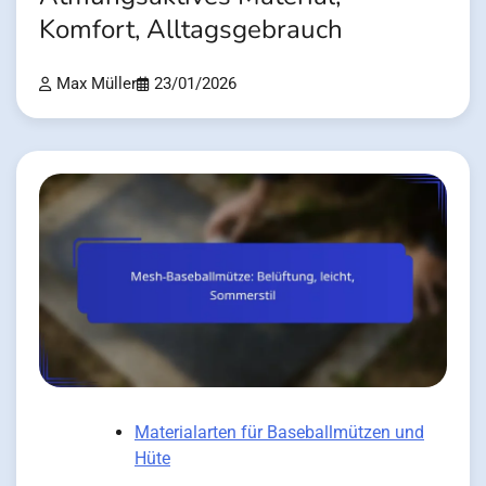
Komfort, Alltagsgebrauch
Max Müller
23/01/2026
Materialarten für Baseballmützen und
Hüte