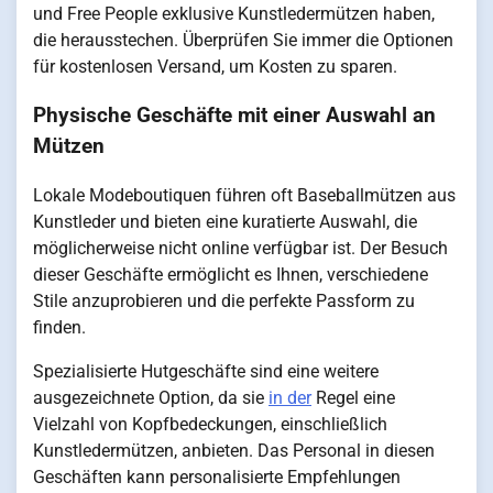
und Free People exklusive Kunstledermützen haben,
die herausstechen. Überprüfen Sie immer die Optionen
für kostenlosen Versand, um Kosten zu sparen.
Physische Geschäfte mit einer Auswahl an
Mützen
Lokale Modeboutiquen führen oft Baseballmützen aus
Kunstleder und bieten eine kuratierte Auswahl, die
möglicherweise nicht online verfügbar ist. Der Besuch
dieser Geschäfte ermöglicht es Ihnen, verschiedene
Stile anzuprobieren und die perfekte Passform zu
finden.
Spezialisierte Hutgeschäfte sind eine weitere
ausgezeichnete Option, da sie
in der
Regel eine
Vielzahl von Kopfbedeckungen, einschließlich
Kunstledermützen, anbieten. Das Personal in diesen
Geschäften kann personalisierte Empfehlungen