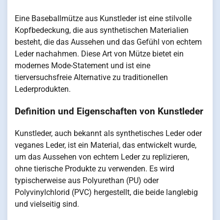
Eine Baseballmütze aus Kunstleder ist eine stilvolle
Kopfbedeckung, die aus synthetischen Materialien
besteht, die das Aussehen und das Gefühl von echtem
Leder nachahmen. Diese Art von Mütze bietet ein
modernes Mode-Statement und ist eine
tierversuchsfreie Alternative zu traditionellen
Lederprodukten.
Definition und Eigenschaften von Kunstleder
Kunstleder, auch bekannt als synthetisches Leder oder
veganes Leder, ist ein Material, das entwickelt wurde,
um das Aussehen von echtem Leder zu replizieren,
ohne tierische Produkte zu verwenden. Es wird
typischerweise aus Polyurethan (PU) oder
Polyvinylchlorid (PVC) hergestellt, die beide langlebig
und vielseitig sind.