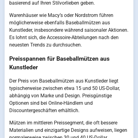
basierend auf Ihren Stilvorlieben geben.
Warenhäuser wie Macy’s oder Nordstrom führen
möglicherweise ebenfalls Baseballmützen aus
Kunstleder, insbesondere während saisonaler Aktionen.
Es lohnt sich, die Accessoire-Abteilungen nach den
neuesten Trends zu durchsuchen.
Preisspannen für Baseballmützen aus
Kunstleder
Der Preis von Baseballmützen aus Kunstleder liegt
typischerweise zwischen etwa 15 und 50 US-Dollar,
abhängig von Marke und Design. Preisgünstige
Optionen sind bei Online-Händlern und
Discountergeschäften erhältlich.
Mützen im mittleren Preissegment, die oft bessere
Materialien und einzigartige Designs aufweisen, liegen
normalerweise zwischen 30 und 40 US-Dollar.