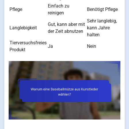
Einfach zu
Pflege
Benötigt Pflege
reinigen
Sehr langlebig,
Gut, kann aber mit
Langlebigkeit
kann Jahre
der Zeit abnutzen
halten
Tierversuchsfreies
Ja
Nein
Produkt