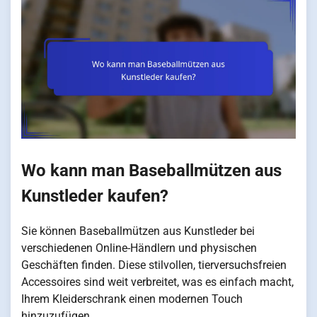
Wo kann man Baseballmützen aus
Kunstleder kaufen?
Sie können Baseballmützen aus Kunstleder bei
verschiedenen Online-Händlern und physischen
Geschäften finden. Diese stilvollen, tierversuchsfreien
Accessoires sind weit verbreitet, was es einfach macht,
Ihrem Kleiderschrank einen modernen Touch
hinzuzufügen.