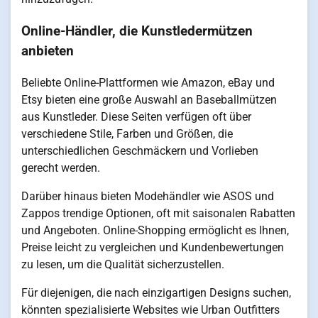
Online-Händler, die Kunstledermützen
anbieten
Beliebte Online-Plattformen wie Amazon, eBay und
Etsy bieten eine große Auswahl an Baseballmützen
aus Kunstleder. Diese Seiten verfügen oft über
verschiedene Stile, Farben und Größen, die
unterschiedlichen Geschmäckern und Vorlieben
gerecht werden.
Darüber hinaus bieten Modehändler wie ASOS und
Zappos trendige Optionen, oft mit saisonalen Rabatten
und Angeboten. Online-Shopping ermöglicht es Ihnen,
Preise leicht zu vergleichen und Kundenbewertungen
zu lesen, um die Qualität sicherzustellen.
Für diejenigen, die nach einzigartigen Designs suchen,
könnten spezialisierte Websites wie Urban Outfitters