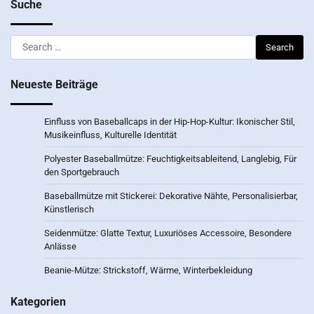
Suche
Search
for:
Neueste Beiträge
Einfluss von Baseballcaps in der Hip-Hop-Kultur: Ikonischer Stil,
Musikeinfluss, Kulturelle Identität
Polyester Baseballmütze: Feuchtigkeitsableitend, Langlebig, Für
den Sportgebrauch
Baseballmütze mit Stickerei: Dekorative Nähte, Personalisierbar,
Künstlerisch
Seidenmütze: Glatte Textur, Luxuriöses Accessoire, Besondere
Anlässe
Beanie-Mütze: Strickstoff, Wärme, Winterbekleidung
Kategorien