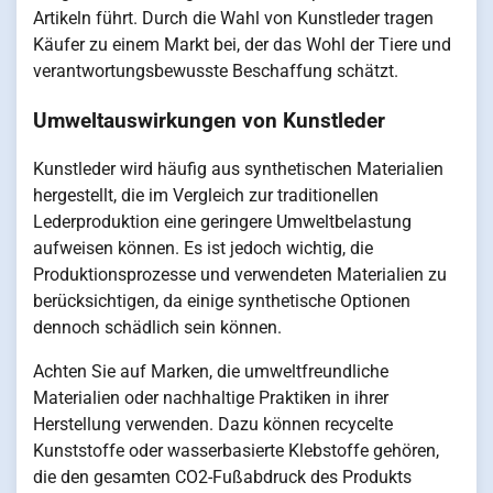
Artikeln führt. Durch die Wahl von Kunstleder tragen
Käufer zu einem Markt bei, der das Wohl der Tiere und
verantwortungsbewusste Beschaffung schätzt.
Umweltauswirkungen von Kunstleder
Kunstleder wird häufig aus synthetischen Materialien
hergestellt, die im Vergleich zur traditionellen
Lederproduktion eine geringere Umweltbelastung
aufweisen können. Es ist jedoch wichtig, die
Produktionsprozesse und verwendeten Materialien zu
berücksichtigen, da einige synthetische Optionen
dennoch schädlich sein können.
Achten Sie auf Marken, die umweltfreundliche
Materialien oder nachhaltige Praktiken in ihrer
Herstellung verwenden. Dazu können recycelte
Kunststoffe oder wasserbasierte Klebstoffe gehören,
die den gesamten CO2-Fußabdruck des Produkts