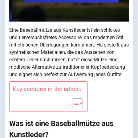
Eine Baseballmütze aus Kunstleder ist ein schickes
und tierversuchsfreies Accessoire, das modernen Stil
mit ethischen Überlegungen kombiniert. Hergestellt aus
synthetischen Materialien, die das Aussehen von
echtem Leder nachahmen, bietet diese Mütze eine
modische Alternative zu traditioneller Kopfbedeckung
und eignet sich perfekt zur Aufwertung jedes Outfits.
Key sections in the article:
Was ist eine Baseballmütze aus
Kunstleder?