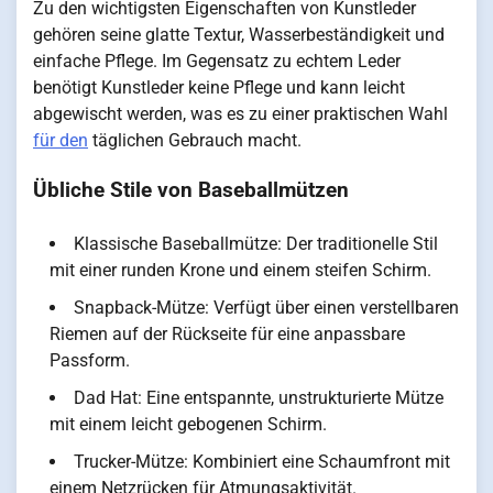
Zu den wichtigsten Eigenschaften von Kunstleder
gehören seine glatte Textur, Wasserbeständigkeit und
einfache Pflege. Im Gegensatz zu echtem Leder
benötigt Kunstleder keine Pflege und kann leicht
abgewischt werden, was es zu einer praktischen Wahl
für den
täglichen Gebrauch macht.
Übliche Stile von Baseballmützen
Klassische Baseballmütze: Der traditionelle Stil
mit einer runden Krone und einem steifen Schirm.
Snapback-Mütze: Verfügt über einen verstellbaren
Riemen auf der Rückseite für eine anpassbare
Passform.
Dad Hat: Eine entspannte, unstrukturierte Mütze
mit einem leicht gebogenen Schirm.
Trucker-Mütze: Kombiniert eine Schaumfront mit
einem Netzrücken für Atmungsaktivität.