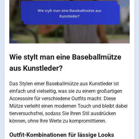
Wie stylt man eine Baseballmütze
aus Kunstleder?
Das Stylen einer Baseballmütze aus Kunstleder ist
einfach und vielseitig, was sie zu einem großartigen
Accessoire für verschiedene Outfits macht. Diese
Mütze verleiht einen modernen Touch und bleibt dabei
tierversuchsfrei, sodass Sie Ihren Stil ausdrücken
können, ohne Ihre Werte zu kompromittieren.
Outfit-Kombinationen für lässige Looks