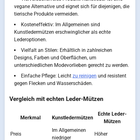
vegane Alternative und eignet sich für diejenigen, die
tierische Produkte vermeiden.
Kosteneffektiv: Im Allgemeinen sind
Kunstledermützen erschwinglicher als echte
Lederoptionen.
Vielfalt an Stilen: Erhältlich in zahlreichen
Designs, Farben und Oberflächen, um
unterschiedlichen Modevorlieben gerecht zu werden.
Einfache Pflege: Leicht
zu reinigen
und resistent
gegen Flecken und Wasserschäden.
Vergleich mit echten Leder-Mützen
Echte Leder-
Merkmal
Kunstledermützen
Mützen
Im Allgemeinen
Preis
Höher
niedriger