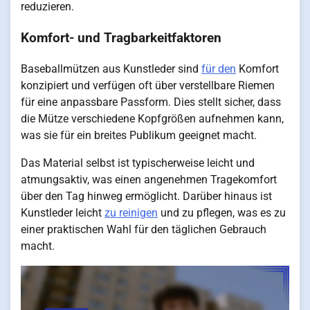
reduzieren.
Komfort- und Tragbarkeitfaktoren
Baseballmützen aus Kunstleder sind
für den
Komfort
konzipiert und verfügen oft über verstellbare Riemen
für eine anpassbare Passform. Dies stellt sicher, dass
die Mütze verschiedene Kopfgrößen aufnehmen kann,
was sie für ein breites Publikum geeignet macht.
Das Material selbst ist typischerweise leicht und
atmungsaktiv, was einen angenehmen Tragekomfort
über den Tag hinweg ermöglicht. Darüber hinaus ist
Kunstleder leicht
zu reinigen
und zu pflegen, was es zu
einer praktischen Wahl für den täglichen Gebrauch
macht.