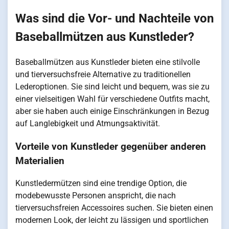
Was sind die Vor- und Nachteile von
Baseballmützen aus Kunstleder?
Baseballmützen aus Kunstleder bieten eine stilvolle
und tierversuchsfreie Alternative zu traditionellen
Lederoptionen. Sie sind leicht und bequem, was sie zu
einer vielseitigen Wahl für verschiedene Outfits macht,
aber sie haben auch einige Einschränkungen in Bezug
auf Langlebigkeit und Atmungsaktivität.
Vorteile von Kunstleder gegenüber anderen
Materialien
Kunstledermützen sind eine trendige Option, die
modebewusste Personen anspricht, die nach
tierversuchsfreien Accessoires suchen. Sie bieten einen
modernen Look, der leicht zu lässigen und sportlichen