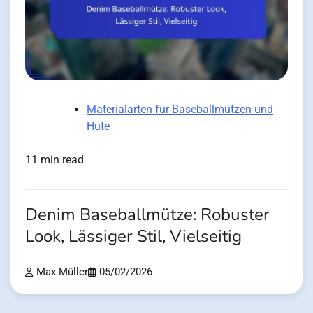
Materialarten für Baseballmützen und
Hüte
11 min read
Denim Baseballmütze: Robuster
Look, Lässiger Stil, Vielseitig
Max Müller
05/02/2026