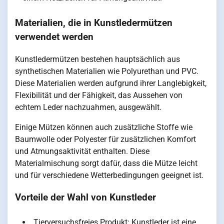
Materialien, die in Kunstledermützen
verwendet werden
Kunstledermützen bestehen hauptsächlich aus
synthetischen Materialien wie Polyurethan und PVC.
Diese Materialien werden aufgrund ihrer Langlebigkeit,
Flexibilität und der Fähigkeit, das Aussehen von
echtem Leder nachzuahmen, ausgewählt.
Einige Mützen können auch zusätzliche Stoffe wie
Baumwolle oder Polyester für zusätzlichen Komfort
und Atmungsaktivität enthalten. Diese
Materialmischung sorgt dafür, dass die Mütze leicht
und für verschiedene Wetterbedingungen geeignet ist.
Vorteile der Wahl von Kunstleder
Tierversuchsfreies Produkt: Kunstleder ist eine