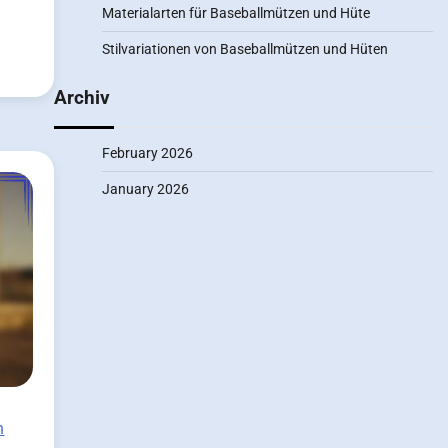
Materialarten für Baseballmützen und Hüte
Stilvariationen von Baseballmützen und Hüten
Archiv
February 2026
January 2026
n