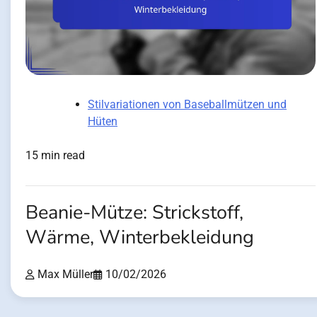
Stilvariationen von Baseballmützen und
Hüten
15 min read
Beanie-Mütze: Strickstoff,
Wärme, Winterbekleidung
Max Müller
10/02/2026