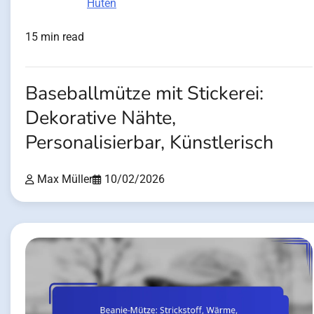
Hüten
15 min read
Baseballmütze mit Stickerei:
Dekorative Nähte,
Personalisierbar, Künstlerisch
Max Müller
10/02/2026