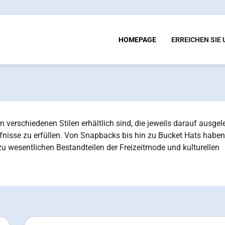
HOMEPAGE
ERREICHEN SIE
n verschiedenen Stilen erhältlich sind, die jeweils darauf ausgel
fnisse zu erfüllen. Von Snapbacks bis hin zu Bucket Hats haben
u wesentlichen Bestandteilen der Freizeitmode und kulturellen