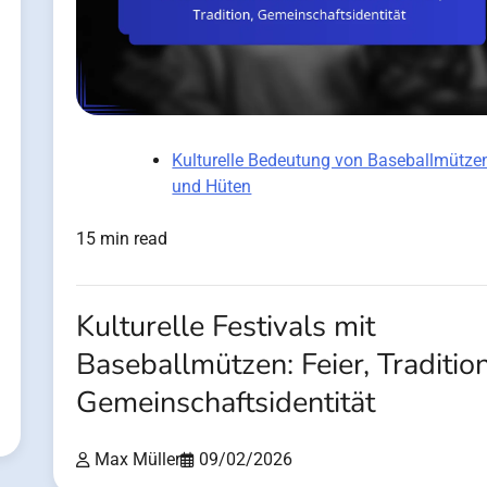
Kulturelle Bedeutung von Baseballmütze
und Hüten
15 min read
Kulturelle Festivals mit
Baseballmützen: Feier, Tradition
Gemeinschaftsidentität
Max Müller
09/02/2026