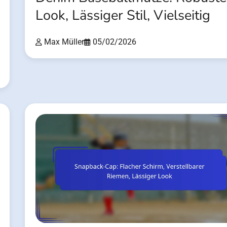
Look, Lässiger Stil, Vielseitig
Max Müller
05/02/2026