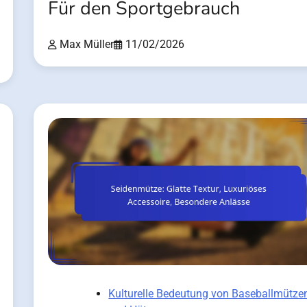
Für den Sportgebrauch
Max Müller
11/02/2026
Kulturelle Bedeutung von Baseballmütze