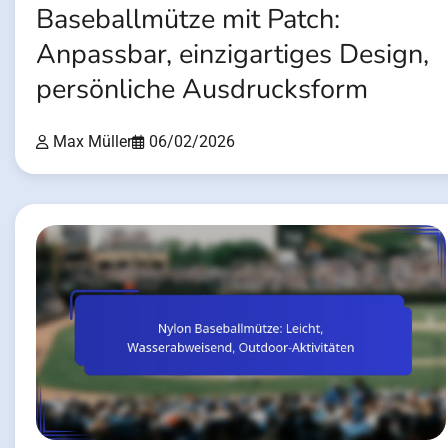
Baseballmütze mit Patch:
Anpassbar, einzigartiges Design,
persönliche Ausdrucksform
Max Müller
06/02/2026