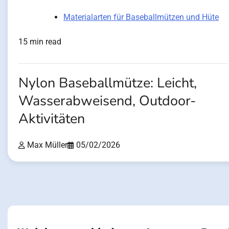
Materialarten für Baseballmützen und Hüte
15 min read
Nylon Baseballmütze: Leicht,
Wasserabweisend, Outdoor-
Aktivitäten
Max Müller
05/02/2026