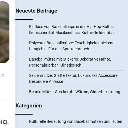
Neueste Beiträge
Einfluss von Baseballcaps in der Hip-Hop-Kultur:
Ikonischer Stil, Musikeinfluss, Kulturelle Identität
Polyester Baseballmütze: Feuchtigkeitsableitend,
Langlebig, Für den Sportgebrauch
Baseballmütze mit Stickerei: Dekorative Nähte,
Personalisierbar, Künstlerisch
te
Seidenmütze: Glatte Textur, Luxuriöses Accessoire,
Besondere Anlässe
Beanie-Mütze: Strickstoff, Wärme, Winterbekleidung
Kategorien
ig,
Kulturelle Bedeutung von Baseballmützen und Hüten