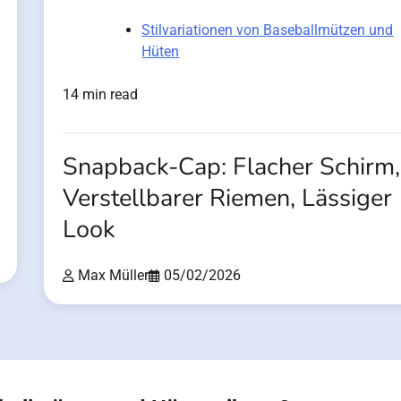
Stilvariationen von Baseballmützen und
Hüten
14 min read
Snapback-Cap: Flacher Schirm,
Verstellbarer Riemen, Lässiger
Look
Max Müller
05/02/2026