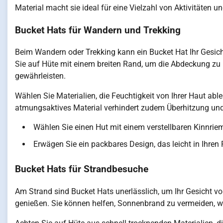
Material macht sie ideal für eine Vielzahl von Aktivitäten un
Bucket Hats für Wandern und Trekking
Beim Wandern oder Trekking kann ein Bucket Hat Ihr Gesich
Sie auf Hüte mit einem breiten Rand, um die Abdeckung 
gewährleisten.
Wählen Sie Materialien, die Feuchtigkeit von Ihrer Haut ablei
atmungsaktives Material verhindert zudem Überhitzung und
Wählen Sie einen Hut mit einem verstellbaren Kinnrie
Erwägen Sie ein packbares Design, das leicht in Ihren
Bucket Hats für Strandbesuche
Am Strand sind Bucket Hats unerlässlich, um Ihr Gesicht 
genießen. Sie können helfen, Sonnenbrand zu vermeiden, w