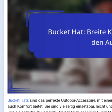
Bucket Hats
sind das perfekte Outdoor-Accessoire, mit ein
auch Komfort bietet. Sie sind vielseitig einsetzbar, leicht 