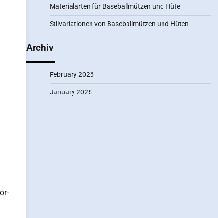
Materialarten für Baseballmützen und Hüte
Stilvariationen von Baseballmützen und Hüten
Archiv
February 2026
January 2026
or-