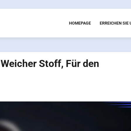
HOMEPAGE
ERREICHEN SIE
Weicher Stoff, Für den