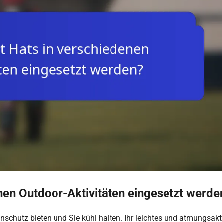
nen Outdoor-Aktivitäten eingesetzt werde
enschutz bieten und Sie kühl halten. Ihr leichtes und atmungsakt