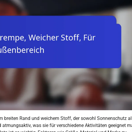
em breiten Rand und weichem Stoff, der sowohl Sonnenschutz al
und atmungsaktiv, was sie für verschiedene Aktivitäten geeignet 