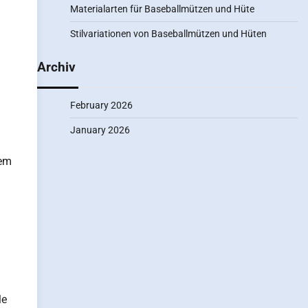
Materialarten für Baseballmützen und Hüte
Stilvariationen von Baseballmützen und Hüten
Archiv
February 2026
January 2026
nem
le