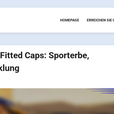
HOMEPAGE
ERREICHEN SIE
Fitted Caps: Sporterbe,
klung