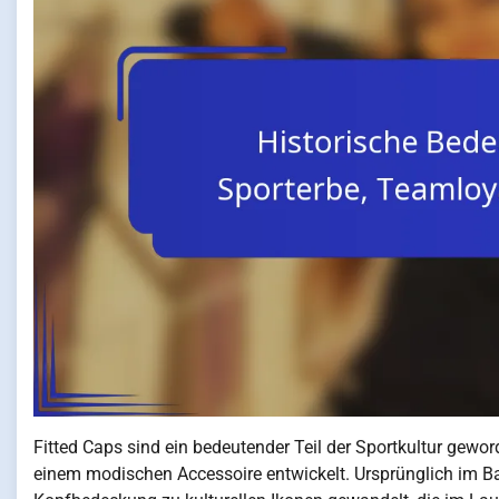
Fitted Caps sind ein bedeutender Teil der Sportkultur gewor
einem modischen Accessoire entwickelt. Ursprünglich im Ba