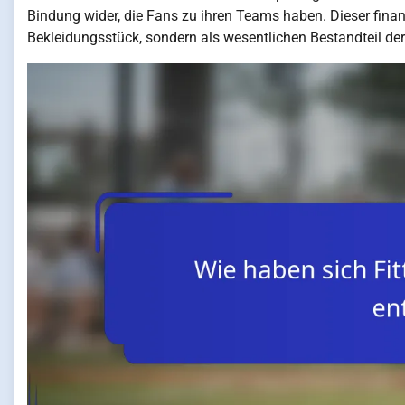
Bindung wider, die Fans zu ihren Teams haben. Dieser finanzi
Bekleidungsstück, sondern als wesentlichen Bestandteil der