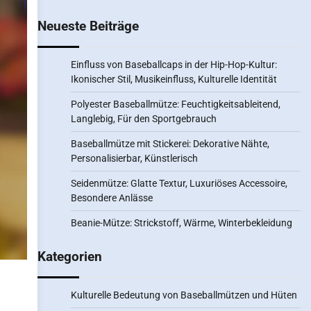
Neueste Beiträge
Einfluss von Baseballcaps in der Hip-Hop-Kultur:
Ikonischer Stil, Musikeinfluss, Kulturelle Identität
Polyester Baseballmütze: Feuchtigkeitsableitend,
Langlebig, Für den Sportgebrauch
Baseballmütze mit Stickerei: Dekorative Nähte,
Personalisierbar, Künstlerisch
Seidenmütze: Glatte Textur, Luxuriöses Accessoire,
Besondere Anlässe
Beanie-Mütze: Strickstoff, Wärme, Winterbekleidung
Kategorien
Kulturelle Bedeutung von Baseballmützen und Hüten