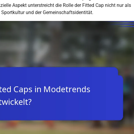
elle Aspekt unterstreicht die Rolle der Fitted Cap nicht nur als
 Sportkultur und der Gemeinschaftsidentität.