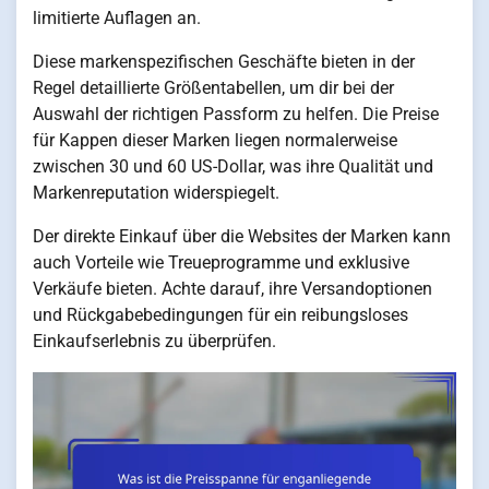
limitierte Auflagen an.
Diese markenspezifischen Geschäfte bieten in der
Regel detaillierte Größentabellen, um dir bei der
Auswahl der richtigen Passform zu helfen. Die Preise
für Kappen dieser Marken liegen normalerweise
zwischen 30 und 60 US-Dollar, was ihre Qualität und
Markenreputation widerspiegelt.
Der direkte Einkauf über die Websites der Marken kann
auch Vorteile wie Treueprogramme und exklusive
Verkäufe bieten. Achte darauf, ihre Versandoptionen
und Rückgabebedingungen für ein reibungsloses
Einkaufserlebnis zu überprüfen.