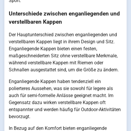
Sport.
Unterschiede zwischen enganliegenden und
verstellbaren Kappen
Der Hauptunterschied zwischen enganliegenden und
verstellbaren Kappen liegt in ihrem Design und Sitz.
Enganliegende Kappen bieten einen festen,
maßgeschneiderten Sitz ohne verstellbare Merkmale,
während verstellbare Kappen mit Riemen oder
Schnallen ausgestattet sind, um die Größe zu ändern.
Enganliegende Kappen haben tendenziell ein
polierteres Aussehen, was sie sowohl für legere als
auch für semi-formelle Anlässe geeignet macht. Im
Gegensatz dazu wirken verstellbare Kappen oft
entspannter und werden häufig für Outdoor-Aktivitäten
bevorzugt.
In Bezug auf den Komfort bieten enganliegende