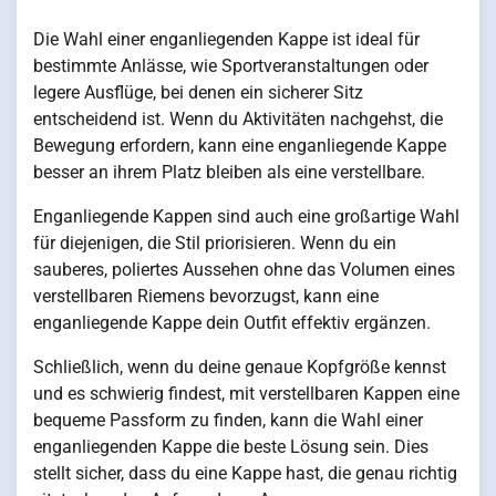
Die Wahl einer enganliegenden Kappe ist ideal für
bestimmte Anlässe, wie Sportveranstaltungen oder
legere Ausflüge, bei denen ein sicherer Sitz
entscheidend ist. Wenn du Aktivitäten nachgehst, die
Bewegung erfordern, kann eine enganliegende Kappe
besser an ihrem Platz bleiben als eine verstellbare.
Enganliegende Kappen sind auch eine großartige Wahl
für diejenigen, die Stil priorisieren. Wenn du ein
sauberes, poliertes Aussehen ohne das Volumen eines
verstellbaren Riemens bevorzugst, kann eine
enganliegende Kappe dein Outfit effektiv ergänzen.
Schließlich, wenn du deine genaue Kopfgröße kennst
und es schwierig findest, mit verstellbaren Kappen eine
bequeme Passform zu finden, kann die Wahl einer
enganliegenden Kappe die beste Lösung sein. Dies
stellt sicher, dass du eine Kappe hast, die genau richtig