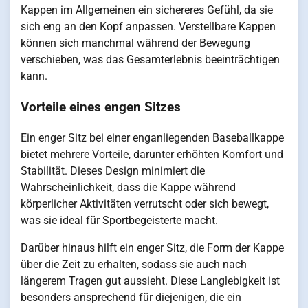
Kappen im Allgemeinen ein sichereres Gefühl, da sie
sich eng an den Kopf anpassen. Verstellbare Kappen
können sich manchmal während der Bewegung
verschieben, was das Gesamterlebnis beeinträchtigen
kann.
Vorteile eines engen Sitzes
Ein enger Sitz bei einer enganliegenden Baseballkappe
bietet mehrere Vorteile, darunter erhöhten Komfort und
Stabilität. Dieses Design minimiert die
Wahrscheinlichkeit, dass die Kappe während
körperlicher Aktivitäten verrutscht oder sich bewegt,
was sie ideal für Sportbegeisterte macht.
Darüber hinaus hilft ein enger Sitz, die Form der Kappe
über die Zeit zu erhalten, sodass sie auch nach
längerem Tragen gut aussieht. Diese Langlebigkeit ist
besonders ansprechend für diejenigen, die ein