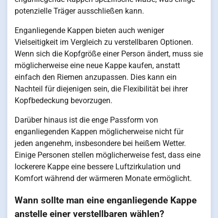
potenzielle Träger ausschließen kann.
Enganliegende Kappen bieten auch weniger
Vielseitigkeit im Vergleich zu verstellbaren Optionen.
Wenn sich die Kopfgröße einer Person ändert, muss sie
möglicherweise eine neue Kappe kaufen, anstatt
einfach den Riemen anzupassen. Dies kann ein
Nachteil für diejenigen sein, die Flexibilität bei ihrer
Kopfbedeckung bevorzugen.
Darüber hinaus ist die enge Passform von
enganliegenden Kappen möglicherweise nicht für
jeden angenehm, insbesondere bei heißem Wetter.
Einige Personen stellen möglicherweise fest, dass eine
lockerere Kappe eine bessere Luftzirkulation und
Komfort während der wärmeren Monate ermöglicht.
Wann sollte man eine enganliegende Kappe
anstelle einer verstellbaren wählen?