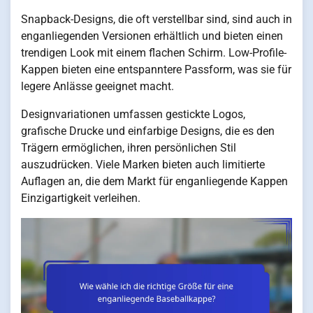
Snapback-Designs, die oft verstellbar sind, sind auch in
enganliegenden Versionen erhältlich und bieten einen
trendigen Look mit einem flachen Schirm. Low-Profile-
Kappen bieten eine entspanntere Passform, was sie für
legere Anlässe geeignet macht.
Designvariationen umfassen gestickte Logos,
grafische Drucke und einfarbige Designs, die es den
Trägern ermöglichen, ihren persönlichen Stil
auszudrücken. Viele Marken bieten auch limitierte
Auflagen an, die dem Markt für enganliegende Kappen
Einzigartigkeit verleihen.