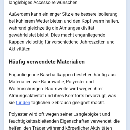
langlebiges Accessoire wünschen.
Außerdem kann ein enger Sitz eine bessere Isolierung
bei kühlerem Wetter bieten und den Kopf warm halten,
während gleichzeitig die Atmungsaktivität
gewährleistet bleibt. Dies macht enganliegende
Kappen vielseitig für verschiedene Jahreszeiten und
Aktivitäten.
Häufig verwendete Materialien
Enganliegende Baseballkappen bestehen häufig aus
Materialien wie Baumwolle, Polyester und
Wollmischungen. Baumwolle wird wegen ihrer
Atmungsaktivität und ihres Komforts bevorzugt, was
sie
für den
täglichen Gebrauch geeignet macht.
Polyester wird oft wegen seiner Langlebigkeit und
feuchtigkeitsableitenden Eigenschaften verwendet, die
helfen, den Träger während körperlicher Aktivitäten