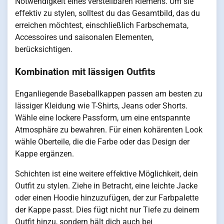
Notwendigkeit eines verstellbaren Riemens. Um sie
effektiv zu stylen, solltest du das Gesamtbild, das du
erreichen möchtest, einschließlich Farbschemata,
Accessoires und saisonalen Elementen,
berücksichtigen.
Kombination mit lässigen Outfits
Enganliegende Baseballkappen passen am besten zu
lässiger Kleidung wie T-Shirts, Jeans oder Shorts.
Wähle eine lockere Passform, um eine entspannte
Atmosphäre zu bewahren. Für einen kohärenten Look
wähle Oberteile, die die Farbe oder das Design der
Kappe ergänzen.
Schichten ist eine weitere effektive Möglichkeit, dein
Outfit zu stylen. Ziehe in Betracht, eine leichte Jacke
oder einen Hoodie hinzuzufügen, der zur Farbpalette
der Kappe passt. Dies fügt nicht nur Tiefe zu deinem
Outfit hinzu, sondern hält dich auch bei