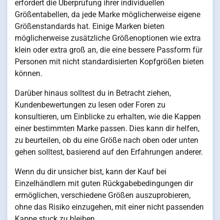
erfordert die Überprüfung ihrer individuellen
Größentabellen, da jede Marke möglicherweise eigene
Größenstandards hat. Einige Marken bieten
möglicherweise zusätzliche Größenoptionen wie extra
klein oder extra groß an, die eine bessere Passform für
Personen mit nicht standardisierten Kopfgrößen bieten
können.
Darüber hinaus solltest du in Betracht ziehen,
Kundenbewertungen zu lesen oder Foren zu
konsultieren, um Einblicke zu erhalten, wie die Kappen
einer bestimmten Marke passen. Dies kann dir helfen,
zu beurteilen, ob du eine Größe nach oben oder unten
gehen solltest, basierend auf den Erfahrungen anderer.
Wenn du dir unsicher bist, kann der Kauf bei
Einzelhändlern mit guten Rückgabebedingungen dir
ermöglichen, verschiedene Größen auszuprobieren,
ohne das Risiko einzugehen, mit einer nicht passenden
Kappe stuck zu bleiben.