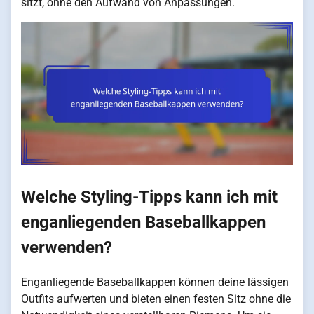
sitzt, ohne den Aufwand von Anpassungen.
Welche Styling-Tipps kann ich mit
enganliegenden Baseballkappen
verwenden?
Enganliegende Baseballkappen können deine lässigen
Outfits aufwerten und bieten einen festen Sitz ohne die