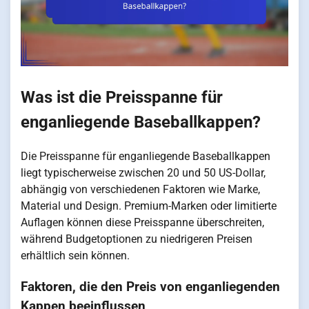
Was ist die Preisspanne für
enganliegende Baseballkappen?
Die Preisspanne für enganliegende Baseballkappen
liegt typischerweise zwischen 20 und 50 US-Dollar,
abhängig von verschiedenen Faktoren wie Marke,
Material und Design. Premium-Marken oder limitierte
Auflagen können diese Preisspanne überschreiten,
während Budgetoptionen zu niedrigeren Preisen
erhältlich sein können.
Faktoren, die den Preis von enganliegenden
Kappen beeinflussen