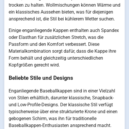
trocken zu halten. Wollmischungen können Wärme und
ein klassisches Aussehen bieten, was für diejenigen
ansprechend ist, die Stil bei kühlerem Wetter suchen.
Einige enganliegende Kappen enthalten auch Spandex
oder Elasthan für zusätzlichen Stretch, was die
Passform und den Komfort verbessert. Diese
Materialkombination sorgt dafür, dass die Kappe ihre
Form behält und gleichzeitig unterschiedlichen
Kopfgrößen gerecht wird.
Beliebte Stile und Designs
Enganliegende Baseballkappen sind in einer Vielzahl
von Stilen erhältlich, darunter klassische, Snapback-
und Low-Profile-Designs. Der klassische Stil verfügt
typischerweise über eine strukturierte Krone und einen
gebogenen Schirm, was ihn für traditionelle
Baseballkappen-Enthusiasten ansprechend macht.