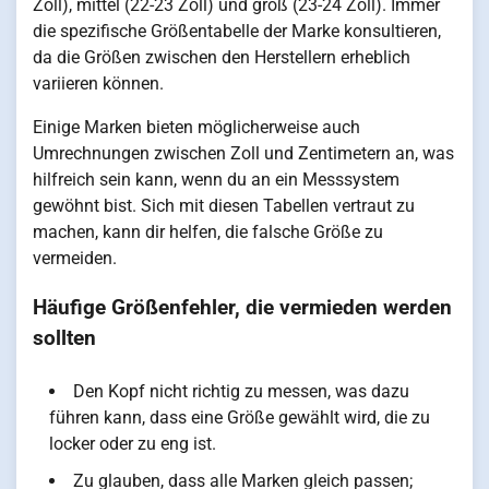
Zoll), mittel (22-23 Zoll) und groß (23-24 Zoll). Immer
die spezifische Größentabelle der Marke konsultieren,
da die Größen zwischen den Herstellern erheblich
variieren können.
Einige Marken bieten möglicherweise auch
Umrechnungen zwischen Zoll und Zentimetern an, was
hilfreich sein kann, wenn du an ein Messsystem
gewöhnt bist. Sich mit diesen Tabellen vertraut zu
machen, kann dir helfen, die falsche Größe zu
vermeiden.
Häufige Größenfehler, die vermieden werden
sollten
Den Kopf nicht richtig zu messen, was dazu
führen kann, dass eine Größe gewählt wird, die zu
locker oder zu eng ist.
Zu glauben, dass alle Marken gleich passen;