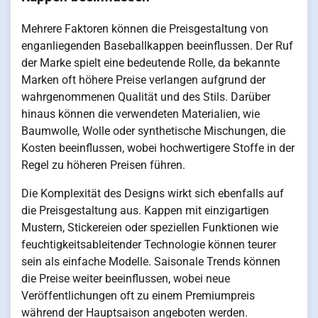
Mehrere Faktoren können die Preisgestaltung von
enganliegenden Baseballkappen beeinflussen. Der Ruf
der Marke spielt eine bedeutende Rolle, da bekannte
Marken oft höhere Preise verlangen aufgrund der
wahrgenommenen Qualität und des Stils. Darüber
hinaus können die verwendeten Materialien, wie
Baumwolle, Wolle oder synthetische Mischungen, die
Kosten beeinflussen, wobei hochwertigere Stoffe in der
Regel zu höheren Preisen führen.
Die Komplexität des Designs wirkt sich ebenfalls auf
die Preisgestaltung aus. Kappen mit einzigartigen
Mustern, Stickereien oder speziellen Funktionen wie
feuchtigkeitsableitender Technologie können teurer
sein als einfache Modelle. Saisonale Trends können
die Preise weiter beeinflussen, wobei neue
Veröffentlichungen oft zu einem Premiumpreis
während der Hauptsaison angeboten werden.