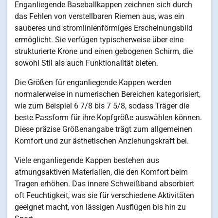
Enganliegende Baseballkappen zeichnen sich durch
das Fehlen von verstellbaren Riemen aus, was ein
sauberes und stromlinienförmiges Erscheinungsbild
ermöglicht. Sie verfügen typischerweise über eine
strukturierte Krone und einen gebogenen Schirm, die
sowohl Stil als auch Funktionalität bieten.
Die Größen für enganliegende Kappen werden
normalerweise in numerischen Bereichen kategorisiert,
wie zum Beispiel 6 7/8 bis 7 5/8, sodass Träger die
beste Passform für ihre Kopfgröße auswählen können.
Diese präzise Größenangabe trägt zum allgemeinen
Komfort und zur ästhetischen Anziehungskraft bei.
Viele enganliegende Kappen bestehen aus
atmungsaktiven Materialien, die den Komfort beim
Tragen erhöhen. Das innere Schweißband absorbiert
oft Feuchtigkeit, was sie für verschiedene Aktivitäten
geeignet macht, von lässigen Ausflügen bis hin zu