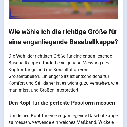
Wie wähle ich die richtige Größe für
eine enganliegende Baseballkappe?
Die Wahl der richtigen Größe für eine enganliegende
Baseballkappe erfordert eine genaue Messung des
Kopfumfangs und die Konsultation von
Größentabellen. Ein enger Sitz ist entscheidend für
Komfort und Stil, daher ist es wichtig, zu verstehen, wie
man misst und Größen interpretiert.
Den Kopf für die perfekte Passform messen
Um deinen Kopf für eine enganliegende Baseballkappe
zu messen, verwende ein weiches Maßband. Wickele