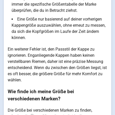
immer die spezifische Größentabelle der Marke
überprüfen, die du in Betracht ziehst.
Eine Größe nur basierend auf deiner vorherigen
Kappengröße auszuwählen, ohne erneut zu messen,
da sich die Kopfgrößen im Laufe der Zeit ändern
können.
Ein weiterer Fehler ist, den Passstil der Kappe zu
ignorieren. Enganliegende Kappen haben keinen
verstellbaren Riemen, daher ist eine präzise Messung
entscheidend. Wenn du zwischen den Größen liegst, ist
es oft besser, die größere Größe für mehr Komfort zu
wählen.
Wie finde ich meine Größe bei
verschiedenen Marken?
Die Größe bei verschiedenen Marken zu finden,