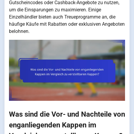
Gutscheincodes oder Cashback-Angebote zu nutzen,
um die Einsparungen zu maximieren. Einige
Einzelhändler bieten auch Treueprogramme an, die
häufige Käufe mit Rabatten oder exklusiven Angeboten
belohnen.
Was sind die Vor- und Nachteile von
enganliegenden Kappen im