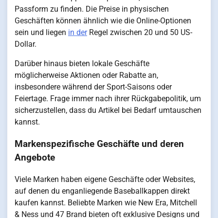
Passform zu finden. Die Preise in physischen
Geschäften können ähnlich wie die Online-Optionen
sein und liegen
in der
Regel zwischen 20 und 50 US-
Dollar.
Darüber hinaus bieten lokale Geschäfte
möglicherweise Aktionen oder Rabatte an,
insbesondere während der Sport-Saisons oder
Feiertage. Frage immer nach ihrer Rückgabepolitik, um
sicherzustellen, dass du Artikel bei Bedarf umtauschen
kannst.
Markenspezifische Geschäfte und deren
Angebote
Viele Marken haben eigene Geschäfte oder Websites,
auf denen du enganliegende Baseballkappen direkt
kaufen kannst. Beliebte Marken wie New Era, Mitchell
& Ness und 47 Brand bieten oft exklusive Designs und