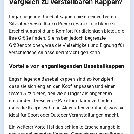
Vergleich zu verstellbaren Kappen?
Enganliegende Baseballkappen bieten einen festen
Sitz ohne verstellbaren Riemen, was ein schlankes
Erscheinungsbild und Komfort für diejenigen bietet, die
ihre Größe finden. Sie haben jedoch begrenzte
Größenoptionen, was die Vielseitigkeit und Eignung für
verschiedene Anlässe beeinträchtigen kann.
Vorteile von enganliegenden Baseballkappen
Enganliegende Baseballkappen sind so konzipiert,
dass sie sich eng an den Kopf anpassen und einen
festen Sitz bieten, den viele Träger als angenehm
empfinden. Diese enge Passform kann verhindern,
dass die Kappe während Aktivitäten verrutscht, was sie
ideal für Sport oder Outdoor-Veranstaltungen macht.
Ein weiterer Vorteil ist das schlanke Erscheinungsbild