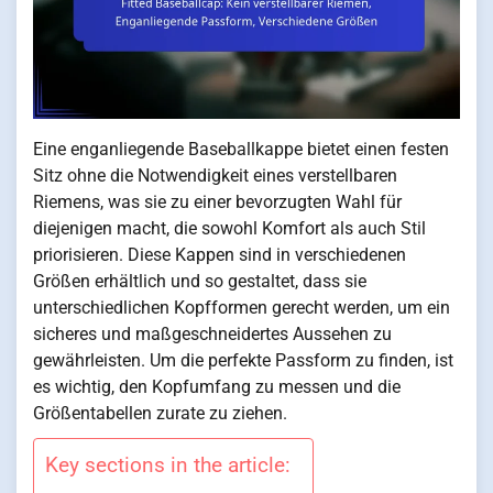
Eine enganliegende Baseballkappe bietet einen festen
Sitz ohne die Notwendigkeit eines verstellbaren
Riemens, was sie zu einer bevorzugten Wahl für
diejenigen macht, die sowohl Komfort als auch Stil
priorisieren. Diese Kappen sind in verschiedenen
Größen erhältlich und so gestaltet, dass sie
unterschiedlichen Kopfformen gerecht werden, um ein
sicheres und maßgeschneidertes Aussehen zu
gewährleisten. Um die perfekte Passform zu finden, ist
es wichtig, den Kopfumfang zu messen und die
Größentabellen zurate zu ziehen.
Key sections in the article: