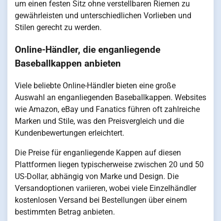
um einen festen Sitz ohne verstellbaren Riemen zu
gewährleisten und unterschiedlichen Vorlieben und
Stilen gerecht zu werden.
Online-Händler, die enganliegende
Baseballkappen anbieten
Viele beliebte Online-Händler bieten eine große
Auswahl an enganliegenden Baseballkappen. Websites
wie Amazon, eBay und Fanatics führen oft zahlreiche
Marken und Stile, was den Preisvergleich und die
Kundenbewertungen erleichtert.
Die Preise für enganliegende Kappen auf diesen
Plattformen liegen typischerweise zwischen 20 und 50
US-Dollar, abhängig von Marke und Design. Die
Versandoptionen variieren, wobei viele Einzelhändler
kostenlosen Versand bei Bestellungen über einem
bestimmten Betrag anbieten.