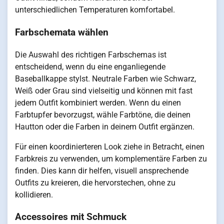
unterschiedlichen Temperaturen komfortabel.
Farbschemata wählen
Die Auswahl des richtigen Farbschemas ist
entscheidend, wenn du eine enganliegende
Baseballkappe stylst. Neutrale Farben wie Schwarz,
Weiß oder Grau sind vielseitig und können mit fast
jedem Outfit kombiniert werden. Wenn du einen
Farbtupfer bevorzugst, wähle Farbtöne, die deinen
Hautton oder die Farben in deinem Outfit ergänzen.
Für einen koordinierteren Look ziehe in Betracht, einen
Farbkreis zu verwenden, um komplementäre Farben zu
finden. Dies kann dir helfen, visuell ansprechende
Outfits zu kreieren, die hervorstechen, ohne zu
kollidieren.
Accessoires mit Schmuck