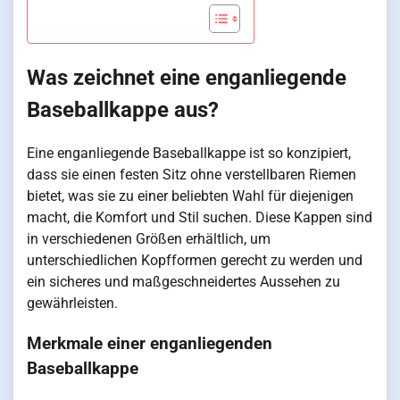
Was zeichnet eine enganliegende
Baseballkappe aus?
Eine enganliegende Baseballkappe ist so konzipiert,
dass sie einen festen Sitz ohne verstellbaren Riemen
bietet, was sie zu einer beliebten Wahl für diejenigen
macht, die Komfort und Stil suchen. Diese Kappen sind
in verschiedenen Größen erhältlich, um
unterschiedlichen Kopfformen gerecht zu werden und
ein sicheres und maßgeschneidertes Aussehen zu
gewährleisten.
Merkmale einer enganliegenden
Baseballkappe