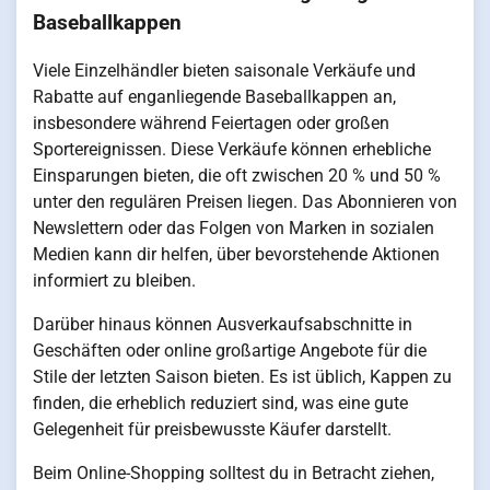
Baseballkappen
Viele Einzelhändler bieten saisonale Verkäufe und
Rabatte auf enganliegende Baseballkappen an,
insbesondere während Feiertagen oder großen
Sportereignissen. Diese Verkäufe können erhebliche
Einsparungen bieten, die oft zwischen 20 % und 50 %
unter den regulären Preisen liegen. Das Abonnieren von
Newslettern oder das Folgen von Marken in sozialen
Medien kann dir helfen, über bevorstehende Aktionen
informiert zu bleiben.
Darüber hinaus können Ausverkaufsabschnitte in
Geschäften oder online großartige Angebote für die
Stile der letzten Saison bieten. Es ist üblich, Kappen zu
finden, die erheblich reduziert sind, was eine gute
Gelegenheit für preisbewusste Käufer darstellt.
Beim Online-Shopping solltest du in Betracht ziehen,