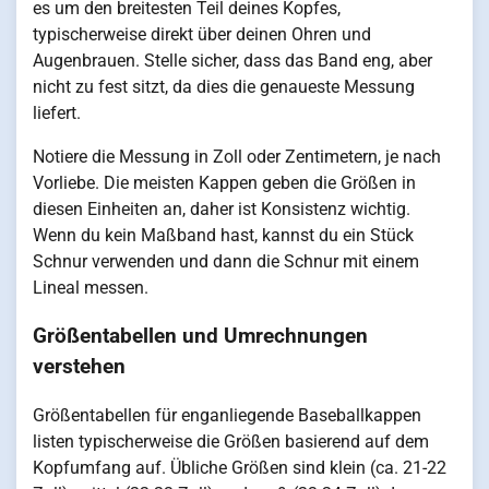
es um den breitesten Teil deines Kopfes,
typischerweise direkt über deinen Ohren und
Augenbrauen. Stelle sicher, dass das Band eng, aber
nicht zu fest sitzt, da dies die genaueste Messung
liefert.
Notiere die Messung in Zoll oder Zentimetern, je nach
Vorliebe. Die meisten Kappen geben die Größen in
diesen Einheiten an, daher ist Konsistenz wichtig.
Wenn du kein Maßband hast, kannst du ein Stück
Schnur verwenden und dann die Schnur mit einem
Lineal messen.
Größentabellen und Umrechnungen
verstehen
Größentabellen für enganliegende Baseballkappen
listen typischerweise die Größen basierend auf dem
Kopfumfang auf. Übliche Größen sind klein (ca. 21-22