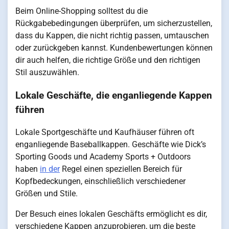
Beim Online-Shopping solltest du die
Rückgabebedingungen überprüfen, um sicherzustellen,
dass du Kappen, die nicht richtig passen, umtauschen
oder zurückgeben kannst. Kundenbewertungen können
dir auch helfen, die richtige Größe und den richtigen
Stil auszuwählen.
Lokale Geschäfte, die enganliegende Kappen
führen
Lokale Sportgeschäfte und Kaufhäuser führen oft
enganliegende Baseballkappen. Geschäfte wie Dick’s
Sporting Goods und Academy Sports + Outdoors
haben
in der
Regel einen speziellen Bereich für
Kopfbedeckungen, einschließlich verschiedener
Größen und Stile.
Der Besuch eines lokalen Geschäfts ermöglicht es dir,
verschiedene Kappen anzuprobieren, um die beste