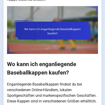
Wo kann ich enganliegende
Baseballkappen kaufen?
Enganliegende Baseballkappen findest du bei
verschiedenen Online-Händlern, lokalen
Sportgeschäften und markenspezifischen Geschäften.
Diese Kappen sind in verschiedenen Größen erhältlich,