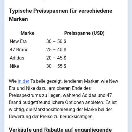
Typische Preisspannen für verschiedene
Marken
Marke
Preisspanne (USD)
New Era
30 – 50 $
47 Brand
25 – 40 $
Adidas
20 – 45 $
Nike
30 – 55 $
Wie
in der
Tabelle gezeigt, tendieren Marken wie New
Era und Nike dazu, am oberen Ende des
Preisspektrums zu liegen, während Adidas und 47
Brand budgetfreundlichere Optionen anbieten. Es ist
wichtig, die Marktpositionierung der Marke bei der
Bewertung der Preise zu berücksichtigen.
Verkäufe und Rabatte auf enganliegende